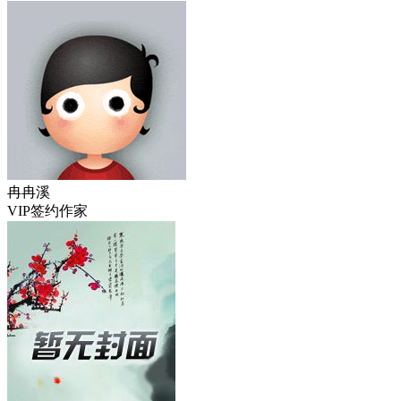
冉冉溪
VIP签约作家