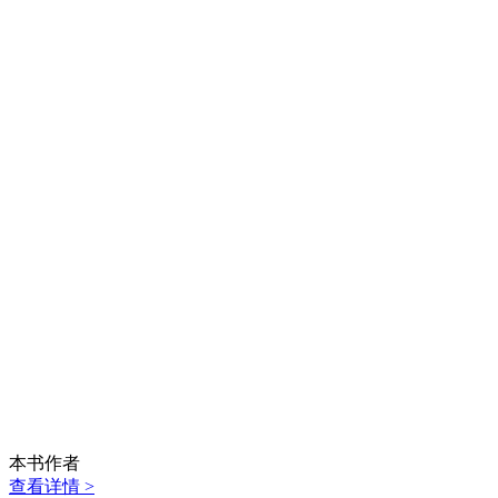
本书作者
查看详情 >