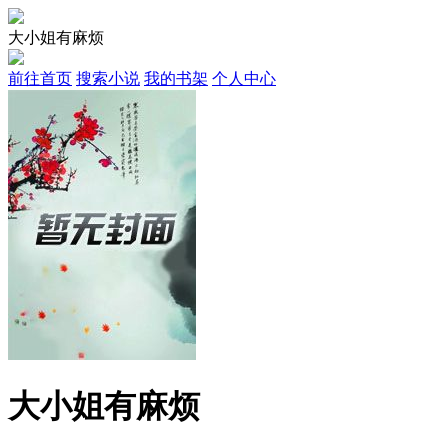
大小姐有麻烦
前往首页
搜索小说
我的书架
个人中心
大小姐有麻烦