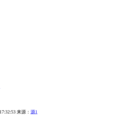
7:32:53
来源：
源1